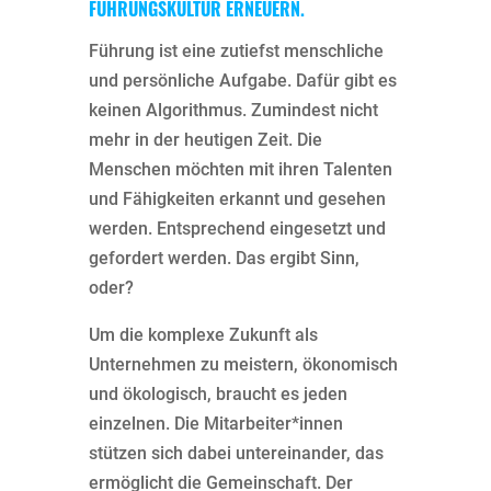
FÜHRUNGSKULTUR ERNEUERN.
Führung ist eine zutiefst menschliche
und persönliche Aufgabe. Dafür gibt es
keinen Algorithmus. Zumindest nicht
mehr in der heutigen Zeit. Die
Menschen möchten mit ihren Talenten
und Fähigkeiten erkannt und gesehen
werden. Entsprechend eingesetzt und
gefordert werden. Das ergibt Sinn,
oder?
Um die komplexe Zukunft als
Unternehmen zu meistern, ökonomisch
und ökologisch, braucht es jeden
einzelnen. Die Mitarbeiter*innen
stützen sich dabei untereinander, das
ermöglicht die Gemeinschaft. Der