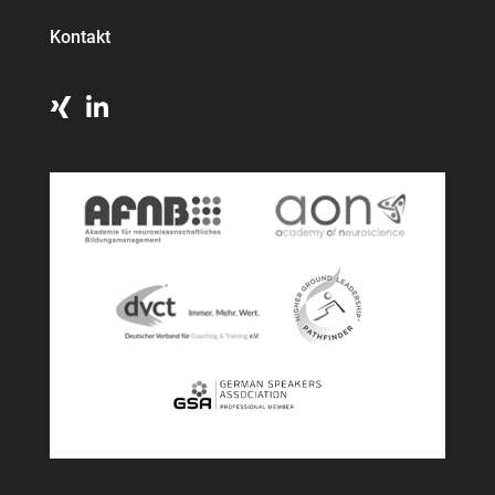
Kontakt