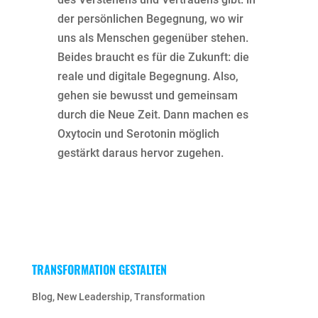
der persönlichen Begegnung, wo wir
uns als Menschen gegenüber stehen.
Beides braucht es für die Zukunft: die
reale und digitale Begegnung. Also,
gehen sie bewusst und gemeinsam
durch die Neue Zeit. Dann machen es
Oxytocin und Serotonin möglich
gestärkt daraus hervor zugehen.
TRANSFORMATION GESTALTEN
Blog
,
New Leadership
,
Transformation