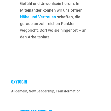
Gefühl und Unwohlsein herum. Im
Miteinander können wir uns öffnen,
Nähe und Vertrauen
schaffen, die
gerade an zahlreichen Punkten
wegbricht. Dort wo sie hingehört – an
den Arbeitsplatz.
OXYTOCIN
Allgemein
,
New Leadership
,
Transformation