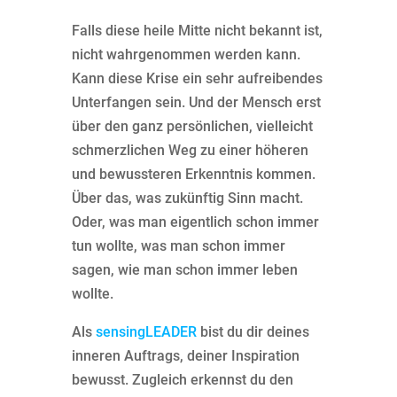
Falls diese heile Mitte nicht bekannt ist,
nicht wahrgenommen werden kann.
Kann diese Krise ein sehr aufreibendes
Unterfangen sein. Und der Mensch erst
über den ganz persönlichen, vielleicht
schmerzlichen Weg zu einer höheren
und bewussteren Erkenntnis kommen.
Über das, was zukünftig Sinn macht.
Oder, was man eigentlich schon immer
tun wollte, was man schon immer
sagen, wie man schon immer leben
wollte.
Als
sensingLEADER
bist du dir deines
inneren Auftrags, deiner Inspiration
bewusst. Zugleich erkennst du den