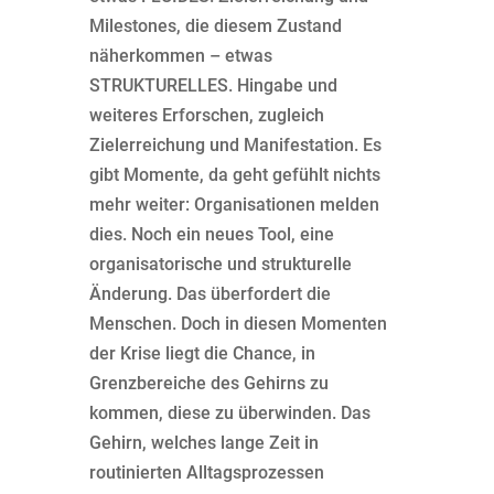
Milestones, die diesem Zustand
näherkommen – etwas
STRUKTURELLES. Hingabe und
weiteres Erforschen, zugleich
Zielerreichung und Manifestation. Es
gibt Momente, da geht gefühlt nichts
mehr weiter: Organisationen melden
dies. Noch ein neues Tool, eine
organisatorische und strukturelle
Änderung. Das überfordert die
Menschen. Doch in diesen Momenten
der Krise liegt die Chance, in
Grenzbereiche des Gehirns zu
kommen, diese zu überwinden. Das
Gehirn, welches lange Zeit in
routinierten Alltagsprozessen