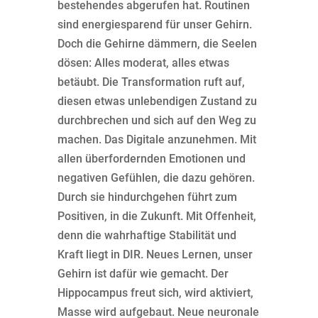
bestehendes abgerufen hat. Routinen
sind energiesparend für unser Gehirn.
Doch die Gehirne dämmern, die Seelen
dösen: Alles moderat, alles etwas
betäubt. Die Transformation ruft auf,
diesen etwas unlebendigen Zustand zu
durchbrechen und sich auf den Weg zu
machen. Das Digitale anzunehmen. Mit
allen überfordernden Emotionen und
negativen Gefühlen, die dazu gehören.
Durch sie hindurchgehen führt zum
Positiven, in die Zukunft. Mit Offenheit,
denn die wahrhaftige Stabilität und
Kraft liegt in DIR. Neues Lernen, unser
Gehirn ist dafür wie gemacht. Der
Hippocampus freut sich, wird aktiviert,
Masse wird aufgebaut. Neue neuronale