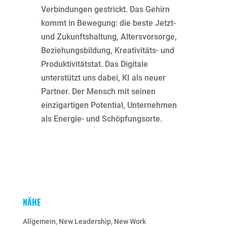
Verbindungen gestrickt. Das Gehirn
kommt in Bewegung: die beste Jetzt-
und Zukunftshaltung, Altersvorsorge,
Beziehungsbildung, Kreativitäts- und
Produktivitätstat. Das Digitale
unterstützt uns dabei, KI als neuer
Partner. Der Mensch mit seinen
einzigartigen Potential, Unternehmen
als Energie- und Schöpfungsorte.
NÄHE
Allgemein
,
New Leadership
,
New Work