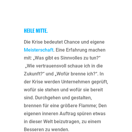
HEILE MITTE.
Die Krise bedeutet Chance und eigene
Meisterschaft
. Eine Erfahrung machen
mit: „Was gibt es Sinnvolles zu tun?“
„Wie vertrauensvoll schaue ich in die
Zukunft?“ und „Wofür brenne ich?“. In
der Krise werden Unternehmen geprüft,
wofür sie stehen und wofür sie bereit
sind. Durchgehen und gestalten,
brennen für eine größere Flamme; Den
eigenen inneren Auftrag spüren etwas
in dieser Welt beizutragen, zu einem
Besseren zu wenden.