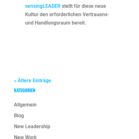
sensingLEADER
stellt für diese neue
Kultur den erforderlichen Vertrauens-
und Handlungsraum bereit.
« Ältere Einträge
KATEGORIEN
Allgemein
Blog
New Leadership
New Work