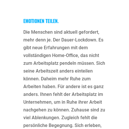
EMOTIONEN TEILEN.
Die Menschen sind aktuell gefordert,
mehr denn je. Der Dauer-Lockdown. Es
gibt neue Erfahrungen mit dem
vollständigen Home-Office, das nicht
zum Arbeitsplatz pendeln müssen. Sich
seine Arbeitszeit anders einteilen
können. Daheim mehr Ruhe zum
Arbeiten haben. Für andere ist es ganz
anders. Ihnen fehlt der Arbeitsplatz im
Unternehmen, um in Ruhe ihrer Arbeit
nachgehen zu können. Zuhause sind zu
viel Ablenkungen. Zugleich fehlt die
persönliche Begegnung. Sich erleben,