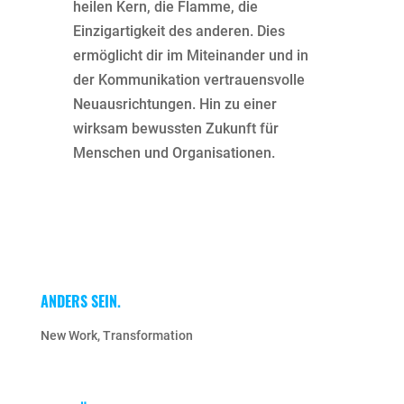
heilen Kern, die Flamme, die
Einzigartigkeit des anderen. Dies
ermöglicht dir im Miteinander und in
der Kommunikation vertrauensvolle
Neuausrichtungen. Hin zu einer
wirksam bewussten Zukunft für
Menschen und Organisationen.
ANDERS SEIN.
New Work
,
Transformation