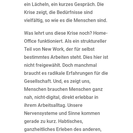
ein Lächeln, ein kurzes Gespräch. Die
Krise zeigt, die Bedürfnisse sind
vielfältig, so wie es die Menschen sind.
Was lehrt uns diese Krise noch? Home-
Office funktioniert. Als ein struktureller
Teil von New Work, der für selbst
bestimmtes Arbeiten steht. Dies hier ist
nicht freigewählt. Doch manchmal
braucht es radikale Erfahrungen für die
Gesellschaft. Und, es zeigt uns,
Menschen brauchen Menschen ganz
nah, nicht-digital, direkt erlebbar in
ihrem Arbeitsalltag. Unsere
Nervensysteme und Sinne kommen
gerade zu kurz. Habtisches,
ganzheitliches Erleben des anderen,