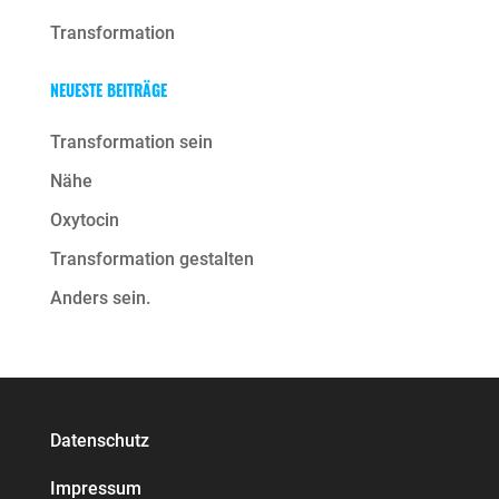
Transformation
NEUESTE BEITRÄGE
Transformation sein
Nähe
Oxytocin
Transformation gestalten
Anders sein.
Datenschutz
Impressum