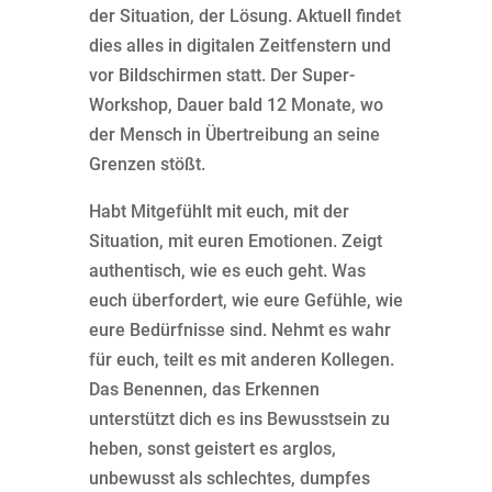
der Situation, der Lösung. Aktuell findet
dies alles in digitalen Zeitfenstern und
vor Bildschirmen statt. Der Super-
Workshop, Dauer bald 12 Monate, wo
der Mensch in Übertreibung an seine
Grenzen stößt.
Habt Mitgefühlt mit euch, mit der
Situation, mit euren Emotionen. Zeigt
authentisch, wie es euch geht. Was
euch überfordert, wie eure Gefühle, wie
eure Bedürfnisse sind. Nehmt es wahr
für euch, teilt es mit anderen Kollegen.
Das Benennen, das Erkennen
unterstützt dich es ins Bewusstsein zu
heben, sonst geistert es arglos,
unbewusst als schlechtes, dumpfes