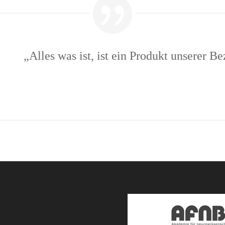
„Alles was ist, ist ein Produkt unserer B