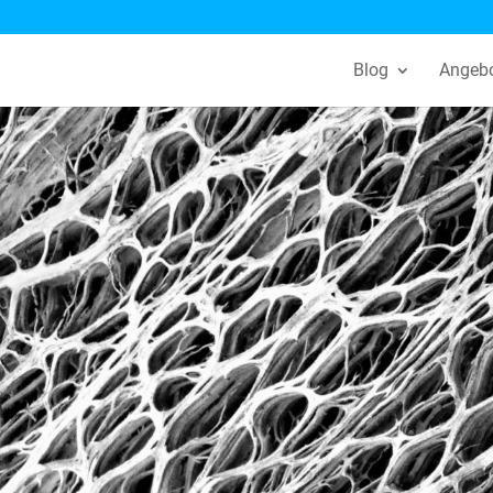
Blog
Angeb