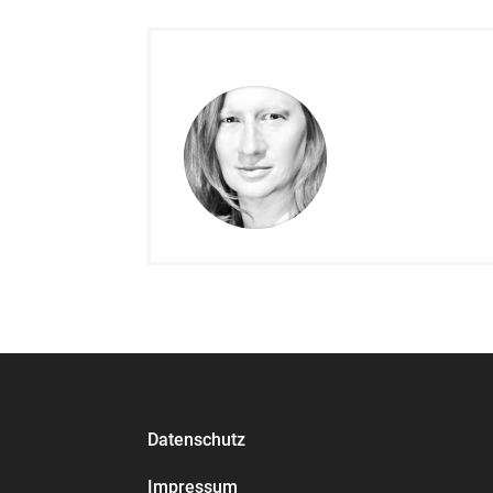
Datenschutz
Impressum