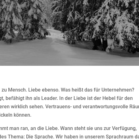
h zu Mensch. Liebe ebenso.
Was heißt das für Unternehmen?
t, befähigt ihn als Leader. In der Liebe ist der Hebel für den
eren wirklich sehen. Vertrauens- und verantwortungsvolle Rä
wickeln können.
mmt man ran, an die Liebe. Wann steht sie uns zur Verfügung,
des Thema: Die Sprache. Wir haben in unserem Sprachraum d