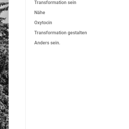
Transformation sein
Nähe
Oxytocin
Transformation gestalten
Anders sein.