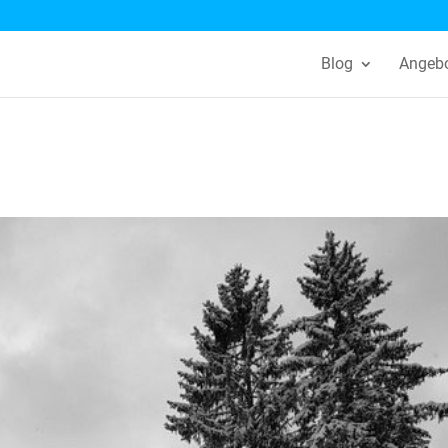
Blog
Angeb