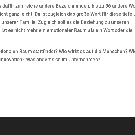
s dafür zahlreiche andere Bezeichnungen, bis zu 96 andere Wo
ht ganz leicht. Da ist zugleich das große Wort für diese tiefe
 unserer Familie. Zugleich soll es die Beziehung zu unseren
 Ist es nicht mehr ein emotionaler Raum als ein Wort oder die
tionalen Raum stattfindet? Wie wirkt es auf die Menschen? Wi
 Innovation? Was ändert sich im Unternehmen?