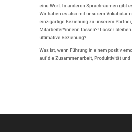
eine Wort. In anderen Sprachräumen gibt e
Wir haben es also mit unserem Vokabular nic
einzigartige Beziehung zu unserem Partner,
Mitarbeiter*innenn fassen?! Locker bleiben.
ultimative Beziehung?
Was ist, wenn Führung in einem positiv emo
auf die Zusammenarbeit, Produktivität und