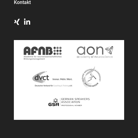
Kontakt