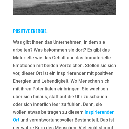
POSITIVE ENERGIE.
Was gibt ihnen das Unternehmen, in dem sie
arbeiten? Was bekommen sie dort? Es gibt das
Materielle wie das Gehalt und das Immaterielle:
Emotionen mit beiden Vorzeichen. Stellen sie sich
vor, dieser Ort ist ein inspirierender mit positiven
Energien und Lebendigkeit. Wo Menschen sich
mit ihren Potentialen einbringen. Sie wachsen
über sich hinaus, statt auf die Uhr zu schauen
oder sich innerlich leer zu fühlen. Denn, sie
wollen etwas beitragen zu diesem
inspirierenden
Ort
und verantwortungsvoller Bestandteil. Das ist
der wahre Kern des Menschen. Vielleicht stimmt