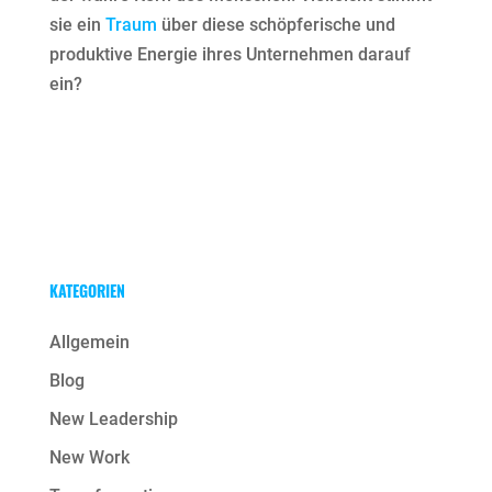
sie ein
Traum
über diese schöpferische und
produktive Energie ihres Unternehmen darauf
ein?
KATEGORIEN
Allgemein
Blog
New Leadership
New Work