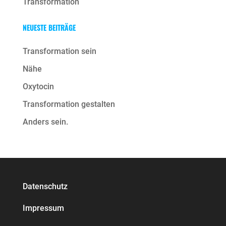
Transformation
NEUESTE BEITRÄGE
Transformation sein
Nähe
Oxytocin
Transformation gestalten
Anders sein.
Datenschutz
Impressum